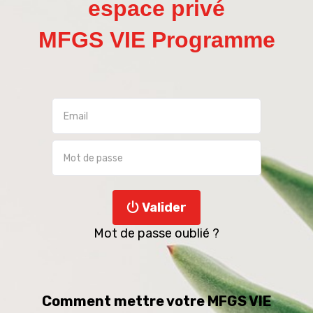
espace privé
MFGS VIE Programme
Valider
Mot de passe oublié ?
Comment mettre votre MFGS VIE